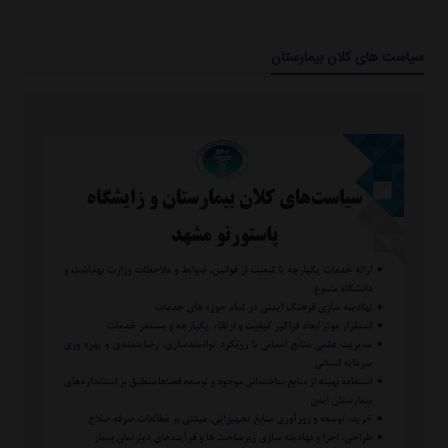
سیاست های کلان بیمارستان