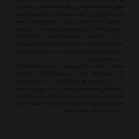
منظور ارتقاء خدمات درمانی و رفاه مراجعه کنندگان و راه اندازی
بخش های درمانی و فوق تخصصی نسبت به گرفتن مجوزهای
لازمه جهت احداث 2400 متر مربع در 6 طبقه اقدام و با توسعه
بیمارستان به تعداد اتاق های خصوصی افزوده شد و اتاق های
عمل جدید با تجهیزات پیشرفته مجهز گردید. در حال حاضر فاز
سوم بیمارستان جهت راه اندازی بخش های فوق تخصصی جهت
برطرف کردن نیازها فضایی لازم بر اساس استانداردها در حال
اجرا و ساخت می باشد .
همزمان با توجه به نیاز شهر مشهد و نیز حجم مراجعه کنندگان
بخش های ICU , NICU نیز در بیمارستان افتتاح و راه اندازی
شد. پس از احداث فاز دوم بیمارستان و اخذ مجوزهای لازم
اعمال جراحی فوق تخصصی اطفال ، زیبایی، عروق در کنار سایر
اعمال جراحی توسط اساتید مجرب دانشگاهی در بیمارستان در
حال انجام بوده روزانه این اعمال با بهره گیری از تجهیزات مدرن
در بیمارستان در حال انجام می باشد.