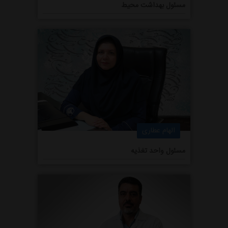
مسئول بهداشت محیط
الهام عطاری
مسئول واحد تغذیه