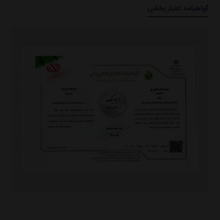
گواهینامه اعتبار بخشی