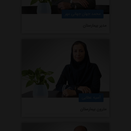
محمد جهان جهانی مهر
مدیر بیمارستان
آسیه عطایی
مترون بیمارستان