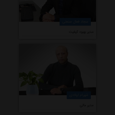
سجاد فعال صنعتی
مدیر بهبود کیفیت
شهرام اولادی
مدیر مالی