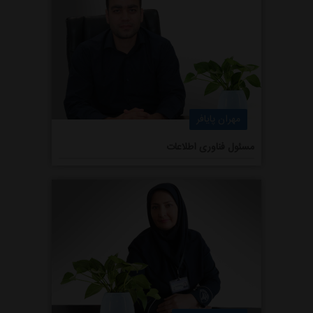
مهران پایافر
مسئول فناوری اطلاعات