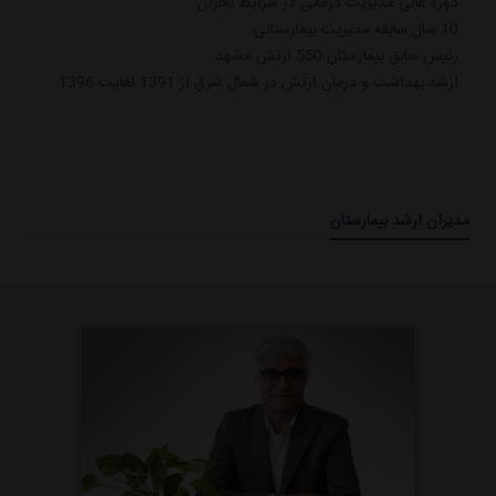
دوره عالی مدیریت درمانی در شرایط بحران
10 سال سابقه مدیریت بیمارستانی
رئیس سابق بیمارستان 550 ارتش مشهد
ارشد بهداشت و درمان ارتش در شمال شرق از 1391 لغایت 1396
مدیران ارشد بیمارستان